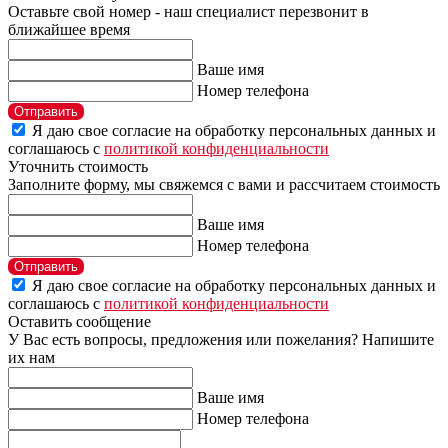
Оставьте свой номер - наш специалист перезвонит в
ближайшее время
Ваше имя
Номер телефона
Отправить
Я даю свое согласие на обработку персональных данных и
соглашаюсь с
политикой конфиденциальности
Уточнить стоимость
Заполните форму, мы свяжемся с вами и рассчитаем стоимость
Ваше имя
Номер телефона
Отправить
Я даю свое согласие на обработку персональных данных и
соглашаюсь с
политикой конфиденциальности
Оставить сообщение
У Вас есть вопросы, предложения или пожелания? Напишите
их нам
Ваше имя
Номер телефона