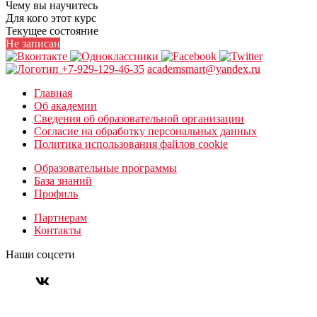
Чему вы научитесь
Для кого этот курс
Текущее состояние
Не записан
+7-929-129-46-35
academsmart@yandex.ru
Главная
Об академии
Сведения об образовательной организации
Согласие на обработку персональных данных
Политика использования файлов cookie
Образовательные программы
База знаний
Профиль
Партнерам
Контакты
Наши соцсети