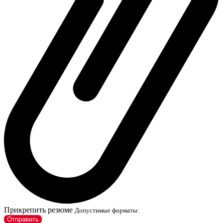
Прикрепить резюме
Допустимые форматы:
Отправить