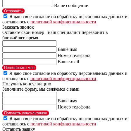
Ваше сообщение
Отправить
Я даю свое согласие на обработку персональных данных и
соглашаюсь с
политикой конфиденциальности
Заказать звонок
Оставьте свой номер - наш специалист перезвонит в
ближайшее время
Ваше имя
Номер телефона
Ваш e-mail
Перезвоните мне
Я даю свое согласие на обработку персональных данных и
соглашаюсь с
политикой конфиденциальности
Получить консультацию
Заполните форму, мы свяжемся с вами
Ваше имя
Номер телефона
Получить консультацию
Я даю свое согласие на обработку персональных данных и
соглашаюсь с
политикой конфиденциальности
Оставить заявку