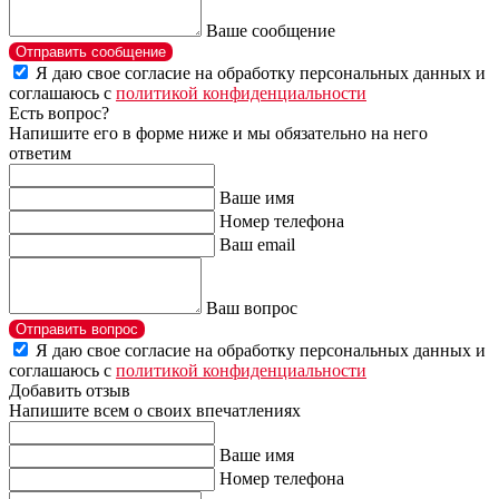
Ваше сообщение
Отправить сообщение
Я даю свое согласие на обработку персональных данных и
соглашаюсь с
политикой конфиденциальности
Есть вопрос?
Напишите его в форме ниже и мы обязательно на него
ответим
Ваше имя
Номер телефона
Ваш email
Ваш вопрос
Отправить вопрос
Я даю свое согласие на обработку персональных данных и
соглашаюсь с
политикой конфиденциальности
Добавить отзыв
Напишите всем о своих впечатлениях
Ваше имя
Номер телефона