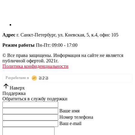
Адрес
г. Санкт-Петербург, ул. Киевская, 5, к.4, офис 105
Режим работы
Пн-Пт: 09:00 - 17:00
© Все права защищены. Информация на сайте не является
публичной офертой. 2021г.
Политика конфиденциальности
Разработано в
Наверх
Поддержка
Обратиться в службу подержки
Ваше имя
Номер телефона
Ваш e-mail