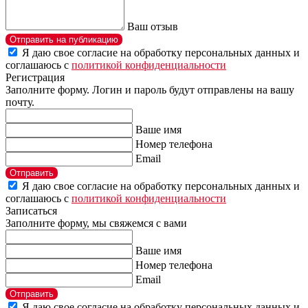
Ваш отзыв
Отправить на публикацию
Я даю свое согласие на обработку персональных данных и
соглашаюсь с
политикой конфиденциальности
Регистрация
Заполните форму. Логин и пароль будут отправлены на вашу
почту.
Ваше имя
Номер телефона
Email
Отправить
Я даю свое согласие на обработку персональных данных и
соглашаюсь с
политикой конфиденциальности
Записаться
Заполните форму, мы свяжемся с вами
Ваше имя
Номер телефона
Email
Отправить
Я даю свое согласие на обработку персональных данных и