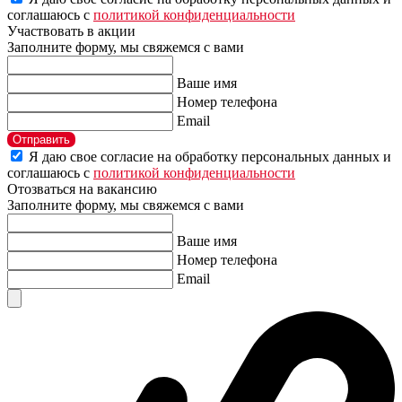
соглашаюсь с
политикой конфиденциальности
Участвовать в акции
Заполните форму, мы свяжемся с вами
Ваше имя
Номер телефона
Email
Отправить
Я даю свое согласие на обработку персональных данных и
соглашаюсь с
политикой конфиденциальности
Отозваться на вакансию
Заполните форму, мы свяжемся с вами
Ваше имя
Номер телефона
Email