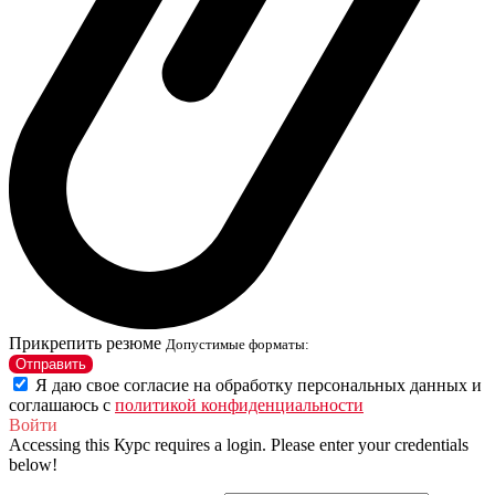
Прикрепить резюме
Допустимые форматы:
Отправить
Я даю свое согласие на обработку персональных данных и
соглашаюсь с
политикой конфиденциальности
Войти
Accessing this Курс requires a login. Please enter your credentials
below!