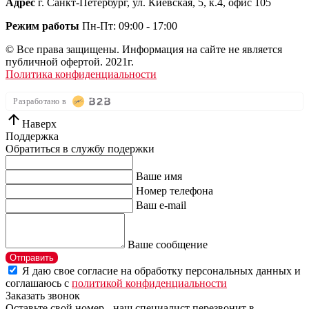
Адрес
г. Санкт-Петербург, ул. Киевская, 5, к.4, офис 105
Режим работы
Пн-Пт: 09:00 - 17:00
© Все права защищены. Информация на сайте не является
публичной офертой. 2021г.
Политика конфиденциальности
Разработано в
Наверх
Поддержка
Обратиться в службу подержки
Ваше имя
Номер телефона
Ваш e-mail
Ваше сообщение
Отправить
Я даю свое согласие на обработку персональных данных и
соглашаюсь с
политикой конфиденциальности
Заказать звонок
Оставьте свой номер - наш специалист перезвонит в