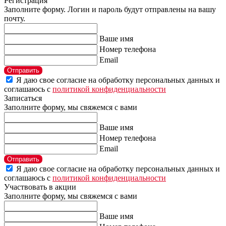
Регистрация
Заполните форму. Логин и пароль будут отправлены на вашу
почту.
Ваше имя
Номер телефона
Email
Отправить
Я даю свое согласие на обработку персональных данных и
соглашаюсь с
политикой конфиденциальности
Записаться
Заполните форму, мы свяжемся с вами
Ваше имя
Номер телефона
Email
Отправить
Я даю свое согласие на обработку персональных данных и
соглашаюсь с
политикой конфиденциальности
Участвовать в акции
Заполните форму, мы свяжемся с вами
Ваше имя