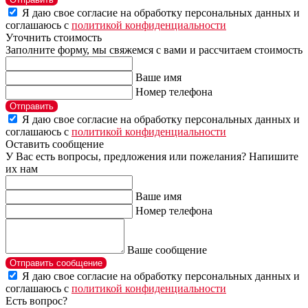
Я даю свое согласие на обработку персональных данных и
соглашаюсь с
политикой конфиденциальности
Уточнить стоимость
Заполните форму, мы свяжемся с вами и рассчитаем стоимость
Ваше имя
Номер телефона
Отправить
Я даю свое согласие на обработку персональных данных и
соглашаюсь с
политикой конфиденциальности
Оставить сообщение
У Вас есть вопросы, предложения или пожелания? Напишите
их нам
Ваше имя
Номер телефона
Ваше сообщение
Отправить сообщение
Я даю свое согласие на обработку персональных данных и
соглашаюсь с
политикой конфиденциальности
Есть вопрос?