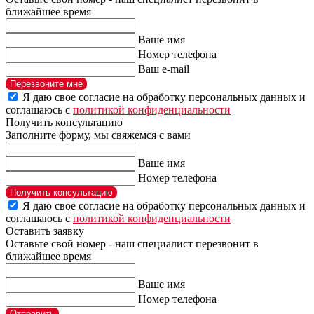
ближайшее время
Ваше имя
Номер телефона
Ваш e-mail
Перезвоните мне
Я даю свое согласие на обработку персональных данных и
соглашаюсь с
политикой конфиденциальности
Получить консультацию
Заполните форму, мы свяжемся с вами
Ваше имя
Номер телефона
Получить консультацию
Я даю свое согласие на обработку персональных данных и
соглашаюсь с
политикой конфиденциальности
Оставить заявку
Оставьте свой номер - наш специалист перезвонит в
ближайшее время
Ваше имя
Номер телефона
Отправить