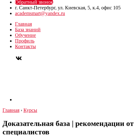
Обратный звонок
г. Санкт-Петербург, ул. Киевская, 5, к.4, офис 105
academsmart@yandex.ru
Главная
База знаний
Обучение
Профиль
Контакты
Главная
›
Курсы
Доказательная база | рекомендации от
специалистов