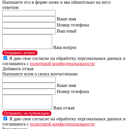
Напишите его в форме ниже и мы обязательно на него
ответим
Ваше имя
Номер телефона
Ваш email
Ваш вопрос
Отправить вопрос
Я даю свое согласие на обработку персональных данных и
соглашаюсь с
политикой конфиденциальности
Добавить отзыв
Напишите всем о своих впечатлениях
Ваше имя
Номер телефона
Ваш отзыв
Отправить на публикацию
Я даю свое согласие на обработку персональных данных и
соглашаюсь с
политикой конфиденциальности