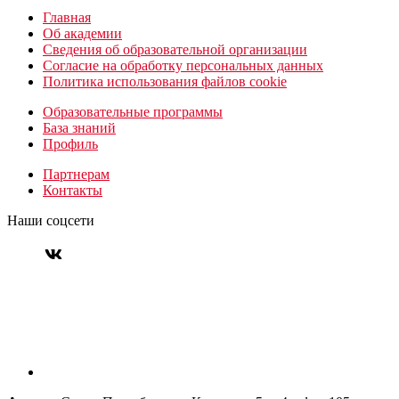
Главная
Об академии
Сведения об образовательной организации
Согласие на обработку персональных данных
Политика использования файлов cookie
Образовательные программы
База знаний
Профиль
Партнерам
Контакты
Наши соцсети