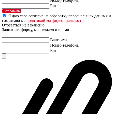
Номер телефона
Email
Отправить
Я даю свое согласие на обработку персональных данных и
соглашаюсь с
политикой конфиденциальности
Отозваться на вакансию
Заполните форму, мы свяжемся с вами
Ваше имя
Номер телефона
Email