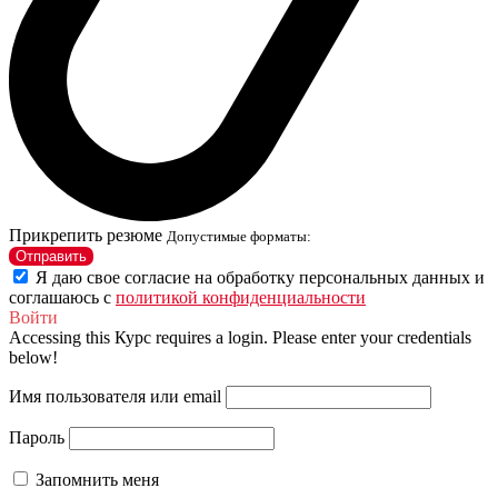
Прикрепить резюме
Допустимые форматы:
Отправить
Я даю свое согласие на обработку персональных данных и
соглашаюсь с
политикой конфиденциальности
Войти
Accessing this Курс requires a login. Please enter your credentials
below!
Имя пользователя или email
Пароль
Запомнить меня