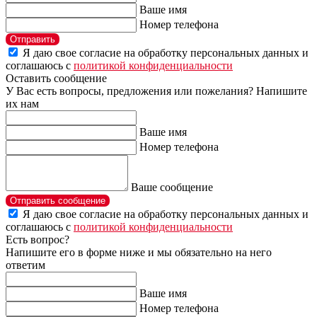
Ваше имя
Номер телефона
Отправить
Я даю свое согласие на обработку персональных данных и
соглашаюсь с
политикой конфиденциальности
Оставить сообщение
У Вас есть вопросы, предложения или пожелания? Напишите
их нам
Ваше имя
Номер телефона
Ваше сообщение
Отправить сообщение
Я даю свое согласие на обработку персональных данных и
соглашаюсь с
политикой конфиденциальности
Есть вопрос?
Напишите его в форме ниже и мы обязательно на него
ответим
Ваше имя
Номер телефона