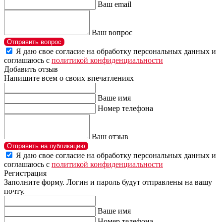
Ваш email
Ваш вопрос
Отправить вопрос
Я даю свое согласие на обработку персональных данных и
соглашаюсь с
политикой конфиденциальности
Добавить отзыв
Напишите всем о своих впечатлениях
Ваше имя
Номер телефона
Ваш отзыв
Отправить на публикацию
Я даю свое согласие на обработку персональных данных и
соглашаюсь с
политикой конфиденциальности
Регистрация
Заполните форму. Логин и пароль будут отправлены на вашу
почту.
Ваше имя
Номер телефона