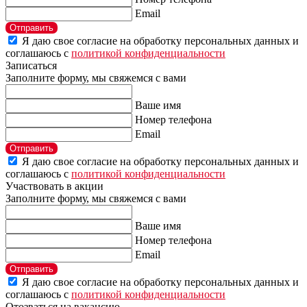
Email
Отправить
Я даю свое согласие на обработку персональных данных и
соглашаюсь с
политикой конфиденциальности
Записаться
Заполните форму, мы свяжемся с вами
Ваше имя
Номер телефона
Email
Отправить
Я даю свое согласие на обработку персональных данных и
соглашаюсь с
политикой конфиденциальности
Участвовать в акции
Заполните форму, мы свяжемся с вами
Ваше имя
Номер телефона
Email
Отправить
Я даю свое согласие на обработку персональных данных и
соглашаюсь с
политикой конфиденциальности
Отозваться на вакансию