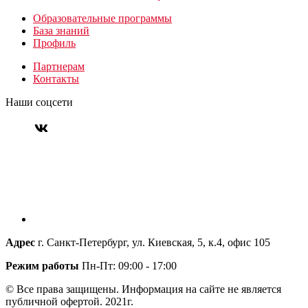
Образовательные программы
База знаний
Профиль
Партнерам
Контакты
Наши соцсети
Адрес
г. Санкт-Петербург, ул. Киевская, 5, к.4, офис 105
Режим работы
Пн-Пт: 09:00 - 17:00
© Все права защищены. Информация на сайте не является
публичной офертой. 2021г.