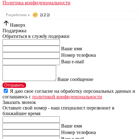
Политика конфиденциальности
Разработано в
Наверх
Поддержка
Обратиться в службу подержки
Ваше имя
Номер телефона
Ваш e-mail
Ваше сообщение
Отправить
Я даю свое согласие на обработку персональных данных и
соглашаюсь с
политикой конфиденциальности
Заказать звонок
Оставьте свой номер - наш специалист перезвонит в
ближайшее время
Ваше имя
Номер телефона
Ваш e-mail