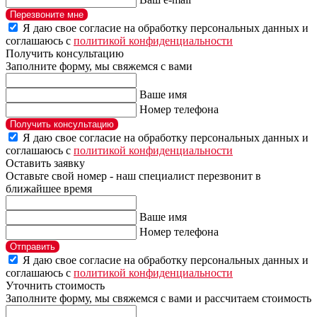
Перезвоните мне
Я даю свое согласие на обработку персональных данных и
соглашаюсь с
политикой конфиденциальности
Получить консультацию
Заполните форму, мы свяжемся с вами
Ваше имя
Номер телефона
Получить консультацию
Я даю свое согласие на обработку персональных данных и
соглашаюсь с
политикой конфиденциальности
Оставить заявку
Оставьте свой номер - наш специалист перезвонит в
ближайшее время
Ваше имя
Номер телефона
Отправить
Я даю свое согласие на обработку персональных данных и
соглашаюсь с
политикой конфиденциальности
Уточнить стоимость
Заполните форму, мы свяжемся с вами и рассчитаем стоимость