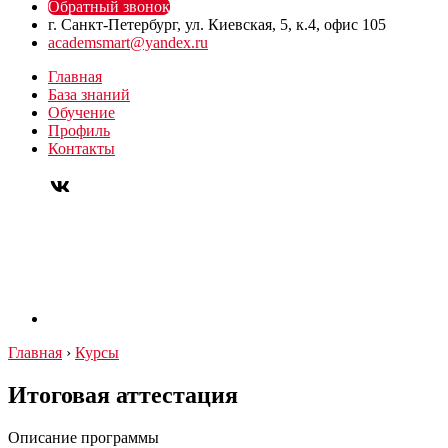
Обратный звонок
г. Санкт-Петербург, ул. Киевская, 5, к.4, офис 105
academsmart@yandex.ru
Главная
База знаний
Обучение
Профиль
Контакты
Главная
›
Курсы
Итоговая аттестация
Описание программы