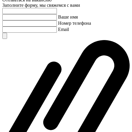
Заполните форму, мы свяжемся с вами
Ваше имя
Номер телефона
Email