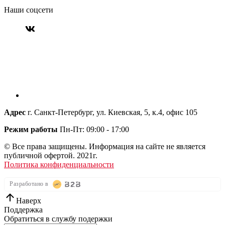
Наши соцсети
Адрес
г. Санкт-Петербург, ул. Киевская, 5, к.4, офис 105
Режим работы
Пн-Пт: 09:00 - 17:00
© Все права защищены. Информация на сайте не является
публичной офертой. 2021г.
Политика конфиденциальности
Разработано в
Наверх
Поддержка
Обратиться в службу подержки