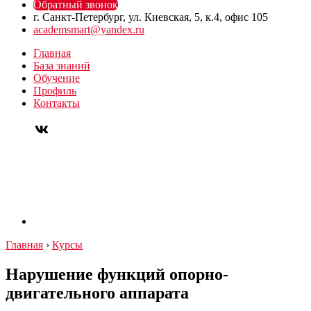
Обратный звонок
г. Санкт-Петербург, ул. Киевская, 5, к.4, офис 105
academsmart@yandex.ru
Главная
База знаний
Обучение
Профиль
Контакты
Главная
›
Курсы
Нарушение функций опорно-
двигательного аппарата