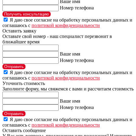
Ваше имя
Номер телефона
Получить консультацию
Я даю свое согласие на обработку персональных данных и
соглашаюсь с
политикой конфиденциальности
Оставить заявку
Оставьте свой номер - наш специалист перезвонит в
ближайшее время
Ваше имя
Номер телефона
Отправить
Я даю свое согласие на обработку персональных данных и
соглашаюсь с
политикой конфиденциальности
Уточнить стоимость
Заполните форму, мы свяжемся с вами и рассчитаем стоимость
Ваше имя
Номер телефона
Отправить
Я даю свое согласие на обработку персональных данных и
соглашаюсь с
политикой конфиденциальности
Оставить сообщение
У Вас есть вопросы, предложения или пожелания? Напишите