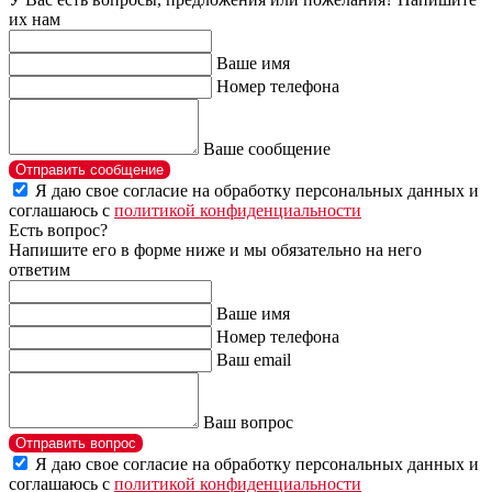
их нам
Ваше имя
Номер телефона
Ваше сообщение
Отправить сообщение
Я даю свое согласие на обработку персональных данных и
соглашаюсь с
политикой конфиденциальности
Есть вопрос?
Напишите его в форме ниже и мы обязательно на него
ответим
Ваше имя
Номер телефона
Ваш email
Ваш вопрос
Отправить вопрос
Я даю свое согласие на обработку персональных данных и
соглашаюсь с
политикой конфиденциальности