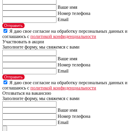
Ваше имя
Номер телефона
Email
Отправить
Я даю свое согласие на обработку персональных данных и
соглашаюсь с
политикой конфиденциальности
Участвовать в акции
Заполните форму, мы свяжемся с вами
Ваше имя
Номер телефона
Email
Отправить
Я даю свое согласие на обработку персональных данных и
соглашаюсь с
политикой конфиденциальности
Отозваться на вакансию
Заполните форму, мы свяжемся с вами
Ваше имя
Номер телефона
Email