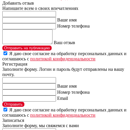
Добавить отзыв
Напишите всем о своих впечатлениях
Ваше имя
Номер телефона
Ваш отзыв
Отправить на публикацию
Я даю свое согласие на обработку персональных данных и
соглашаюсь с
политикой конфиденциальности
Регистрация
Заполните форму. Логин и пароль будут отправлены на вашу
почту.
Ваше имя
Номер телефона
Email
Отправить
Я даю свое согласие на обработку персональных данных и
соглашаюсь с
политикой конфиденциальности
Записаться
Заполните форму, мы свяжемся с вами