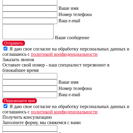
Ваше имя
Номер телефона
Ваш e-mail
Ваше сообщение
Отправить
Я даю свое согласие на обработку персональных данных и
соглашаюсь с
политикой конфиденциальности
Заказать звонок
Оставьте свой номер - наш специалист перезвонит в
ближайшее время
Ваше имя
Номер телефона
Ваш e-mail
Перезвоните мне
Я даю свое согласие на обработку персональных данных и
соглашаюсь с
политикой конфиденциальности
Получить консультацию
Заполните форму, мы свяжемся с вами