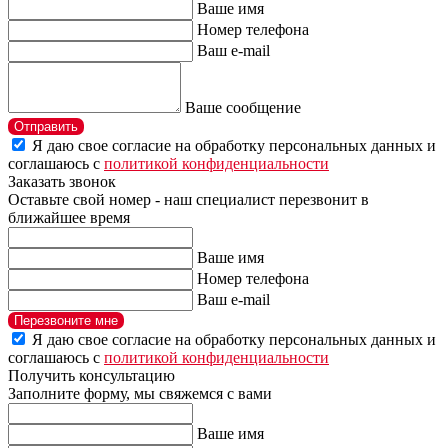
Ваше имя
Номер телефона
Ваш e-mail
Ваше сообщение
Отправить
Я даю свое согласие на обработку персональных данных и
соглашаюсь с
политикой конфиденциальности
Заказать звонок
Оставьте свой номер - наш специалист перезвонит в
ближайшее время
Ваше имя
Номер телефона
Ваш e-mail
Перезвоните мне
Я даю свое согласие на обработку персональных данных и
соглашаюсь с
политикой конфиденциальности
Получить консультацию
Заполните форму, мы свяжемся с вами
Ваше имя