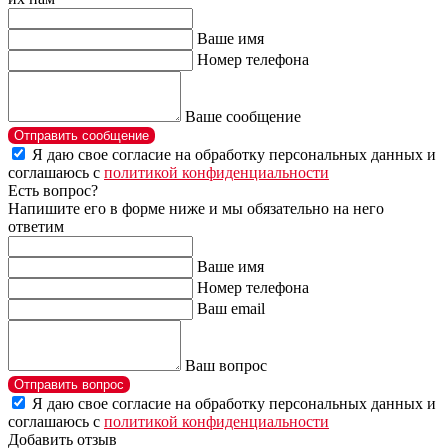
Ваше имя
Номер телефона
Ваше сообщение
Отправить сообщение
Я даю свое согласие на обработку персональных данных и
соглашаюсь с
политикой конфиденциальности
Есть вопрос?
Напишите его в форме ниже и мы обязательно на него
ответим
Ваше имя
Номер телефона
Ваш email
Ваш вопрос
Отправить вопрос
Я даю свое согласие на обработку персональных данных и
соглашаюсь с
политикой конфиденциальности
Добавить отзыв