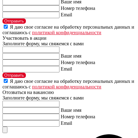
Ваше имя
Номер телефона
Email
Отправить
Я даю свое согласие на обработку персональных данных и
соглашаюсь с
политикой конфиденциальности
Участвовать в акции
Заполните форму, мы свяжемся с вами
Ваше имя
Номер телефона
Email
Отправить
Я даю свое согласие на обработку персональных данных и
соглашаюсь с
политикой конфиденциальности
Отозваться на вакансию
Заполните форму, мы свяжемся с вами
Ваше имя
Номер телефона
Email