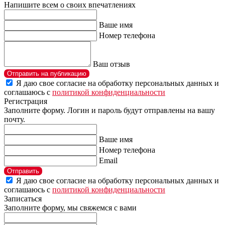
Напишите всем о своих впечатлениях
Ваше имя
Номер телефона
Ваш отзыв
Отправить на публикацию
Я даю свое согласие на обработку персональных данных и
соглашаюсь с
политикой конфиденциальности
Регистрация
Заполните форму. Логин и пароль будут отправлены на вашу
почту.
Ваше имя
Номер телефона
Email
Отправить
Я даю свое согласие на обработку персональных данных и
соглашаюсь с
политикой конфиденциальности
Записаться
Заполните форму, мы свяжемся с вами