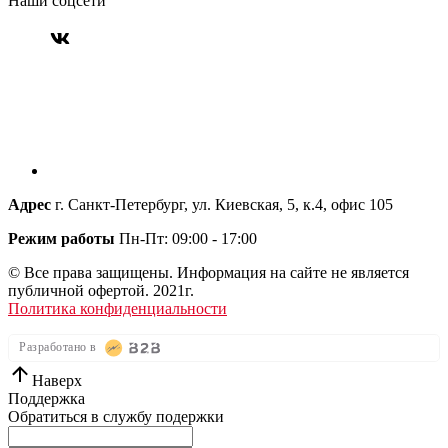
Наши соцсети
Адрес
г. Санкт-Петербург, ул. Киевская, 5, к.4, офис 105
Режим работы
Пн-Пт: 09:00 - 17:00
© Все права защищены. Информация на сайте не является
публичной офертой. 2021г.
Политика конфиденциальности
Разработано в
Наверх
Поддержка
Обратиться в службу подержки