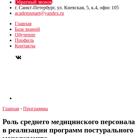
Обратный звонок
г. Санкт-Петербург, ул. Киевская, 5, к.4, офис 105
academsmart@yandex.ru
Главная
База знаний
Обучение
Профиль
Контакты
Главная
›
Программы
Роль среднего медицинского персонала
в реализации программ постурального