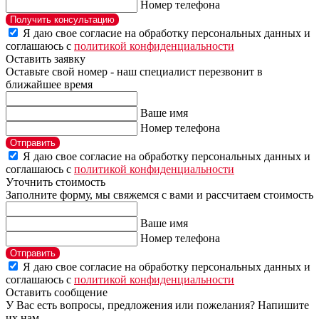
Номер телефона
Получить консультацию
Я даю свое согласие на обработку персональных данных и
соглашаюсь с
политикой конфиденциальности
Оставить заявку
Оставьте свой номер - наш специалист перезвонит в
ближайшее время
Ваше имя
Номер телефона
Отправить
Я даю свое согласие на обработку персональных данных и
соглашаюсь с
политикой конфиденциальности
Уточнить стоимость
Заполните форму, мы свяжемся с вами и рассчитаем стоимость
Ваше имя
Номер телефона
Отправить
Я даю свое согласие на обработку персональных данных и
соглашаюсь с
политикой конфиденциальности
Оставить сообщение
У Вас есть вопросы, предложения или пожелания? Напишите
их нам