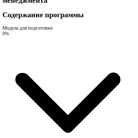
менеджмента
Содержание программы
Модуль для подготовки
0%