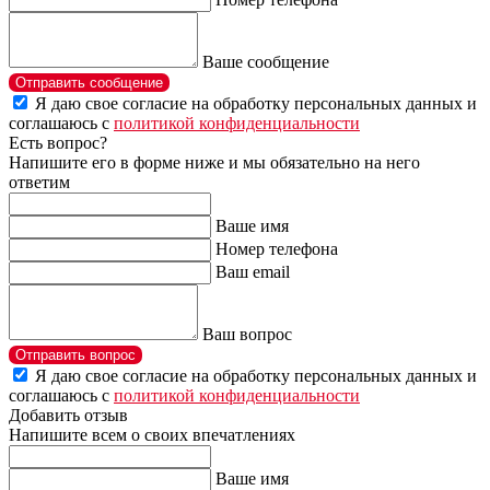
Ваше сообщение
Отправить сообщение
Я даю свое согласие на обработку персональных данных и
соглашаюсь с
политикой конфиденциальности
Есть вопрос?
Напишите его в форме ниже и мы обязательно на него
ответим
Ваше имя
Номер телефона
Ваш email
Ваш вопрос
Отправить вопрос
Я даю свое согласие на обработку персональных данных и
соглашаюсь с
политикой конфиденциальности
Добавить отзыв
Напишите всем о своих впечатлениях
Ваше имя