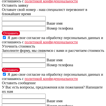
соглашаюсь с
политикой конфиденциальности
Оставить заявку
Оставьте свой номер - наш специалист перезвонит в
ближайшее время
Ваше имя
Номер телефона
Отправить
Я даю свое согласие на обработку персональных данных и
соглашаюсь с
политикой конфиденциальности
Уточнить стоимость
Заполните форму, мы свяжемся с вами и рассчитаем стоимость
Ваше имя
Номер телефона
Отправить
Я даю свое согласие на обработку персональных данных и
соглашаюсь с
политикой конфиденциальности
Оставить сообщение
У Вас есть вопросы, предложения или пожелания? Напишите
их нам
Ваше имя
Номер телефона