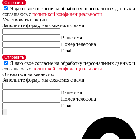
Отправить
Я даю свое согласие на обработку персональных данных и
соглашаюсь с
политикой конфиденциальности
Участвовать в акции
Заполните форму, мы свяжемся с вами
Ваше имя
Номер телефона
Email
Отправить
Я даю свое согласие на обработку персональных данных и
соглашаюсь с
политикой конфиденциальности
Отозваться на вакансию
Заполните форму, мы свяжемся с вами
Ваше имя
Номер телефона
Email