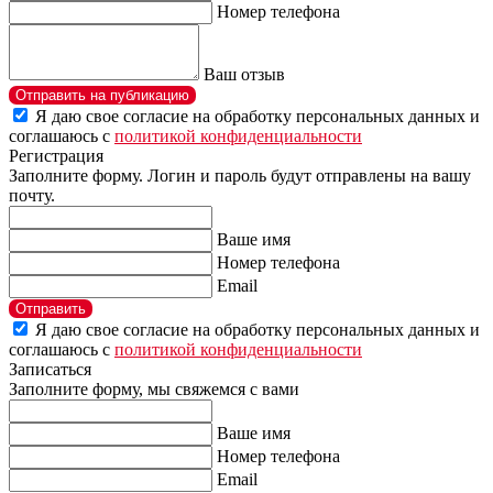
Номер телефона
Ваш отзыв
Отправить на публикацию
Я даю свое согласие на обработку персональных данных и
соглашаюсь с
политикой конфиденциальности
Регистрация
Заполните форму. Логин и пароль будут отправлены на вашу
почту.
Ваше имя
Номер телефона
Email
Отправить
Я даю свое согласие на обработку персональных данных и
соглашаюсь с
политикой конфиденциальности
Записаться
Заполните форму, мы свяжемся с вами
Ваше имя
Номер телефона
Email