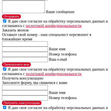
Ваше сообщение
Отправить
Я даю свое согласие на обработку персональных данных и
соглашаюсь с
политикой конфиденциальности
Заказать звонок
Оставьте свой номер - наш специалист перезвонит в
ближайшее время
Ваше имя
Номер телефона
Ваш e-mail
Перезвоните мне
Я даю свое согласие на обработку персональных данных и
соглашаюсь с
политикой конфиденциальности
Получить консультацию
Заполните форму, мы свяжемся с вами
Ваше имя
Номер телефона
Получить консультацию
Я даю свое согласие на обработку персональных данных и