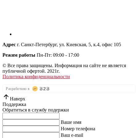
Адрес
г. Санкт-Петербург, ул. Киевская, 5, к.4, офис 105
Режим работы
Пн-Пт: 09:00 - 17:00
© Все права защищены. Информация на сайте не является
публичной офертой. 2021г.
Политика конфиденциальности
Разработано в
Наверх
Поддержка
Обратиться в службу подержки
Ваше имя
Номер телефона
Ваш e-mail