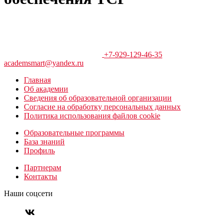
+7-929-129-46-35
academsmart@yandex.ru
Главная
Об академии
Сведения об образовательной организации
Согласие на обработку персональных данных
Политика использования файлов cookie
Образовательные программы
База знаний
Профиль
Партнерам
Контакты
Наши соцсети