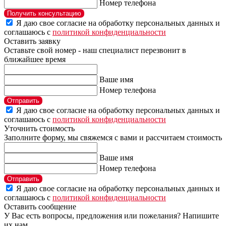
Номер телефона
Получить консультацию
Я даю свое согласие на обработку персональных данных и
соглашаюсь с
политикой конфиденциальности
Оставить заявку
Оставьте свой номер - наш специалист перезвонит в
ближайшее время
Ваше имя
Номер телефона
Отправить
Я даю свое согласие на обработку персональных данных и
соглашаюсь с
политикой конфиденциальности
Уточнить стоимость
Заполните форму, мы свяжемся с вами и рассчитаем стоимость
Ваше имя
Номер телефона
Отправить
Я даю свое согласие на обработку персональных данных и
соглашаюсь с
политикой конфиденциальности
Оставить сообщение
У Вас есть вопросы, предложения или пожелания? Напишите
их нам