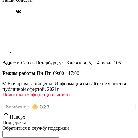
Адрес
г. Санкт-Петербург, ул. Киевская, 5, к.4, офис 105
Режим работы
Пн-Пт: 09:00 - 17:00
© Все права защищены. Информация на сайте не является
публичной офертой. 2021г.
Политика конфиденциальности
Разработано в
Наверх
Поддержка
Обратиться в службу подержки