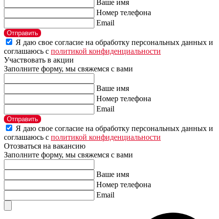
Ваше имя
Номер телефона
Email
Отправить
Я даю свое согласие на обработку персональных данных и
соглашаюсь с
политикой конфиденциальности
Участвовать в акции
Заполните форму, мы свяжемся с вами
Ваше имя
Номер телефона
Email
Отправить
Я даю свое согласие на обработку персональных данных и
соглашаюсь с
политикой конфиденциальности
Отозваться на вакансию
Заполните форму, мы свяжемся с вами
Ваше имя
Номер телефона
Email