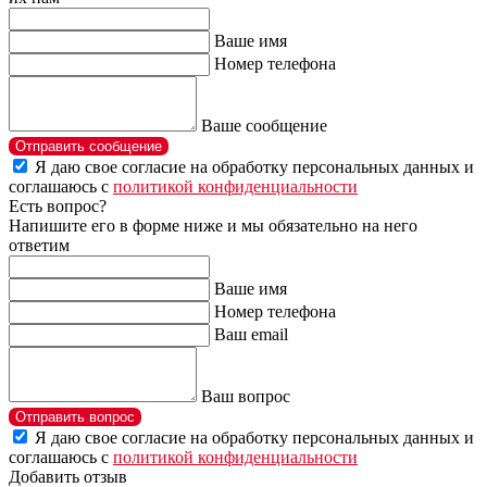
Ваше имя
Номер телефона
Ваше сообщение
Отправить сообщение
Я даю свое согласие на обработку персональных данных и
соглашаюсь с
политикой конфиденциальности
Есть вопрос?
Напишите его в форме ниже и мы обязательно на него
ответим
Ваше имя
Номер телефона
Ваш email
Ваш вопрос
Отправить вопрос
Я даю свое согласие на обработку персональных данных и
соглашаюсь с
политикой конфиденциальности
Добавить отзыв