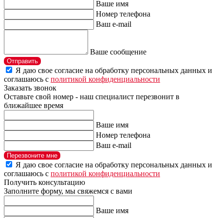
Ваше имя
Номер телефона
Ваш e-mail
Ваше сообщение
Отправить
Я даю свое согласие на обработку персональных данных и
соглашаюсь с
политикой конфиденциальности
Заказать звонок
Оставьте свой номер - наш специалист перезвонит в
ближайшее время
Ваше имя
Номер телефона
Ваш e-mail
Перезвоните мне
Я даю свое согласие на обработку персональных данных и
соглашаюсь с
политикой конфиденциальности
Получить консультацию
Заполните форму, мы свяжемся с вами
Ваше имя