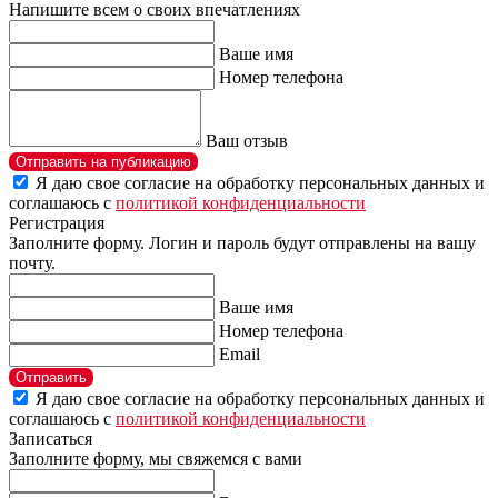
Напишите всем о своих впечатлениях
Ваше имя
Номер телефона
Ваш отзыв
Отправить на публикацию
Я даю свое согласие на обработку персональных данных и
соглашаюсь с
политикой конфиденциальности
Регистрация
Заполните форму. Логин и пароль будут отправлены на вашу
почту.
Ваше имя
Номер телефона
Email
Отправить
Я даю свое согласие на обработку персональных данных и
соглашаюсь с
политикой конфиденциальности
Записаться
Заполните форму, мы свяжемся с вами