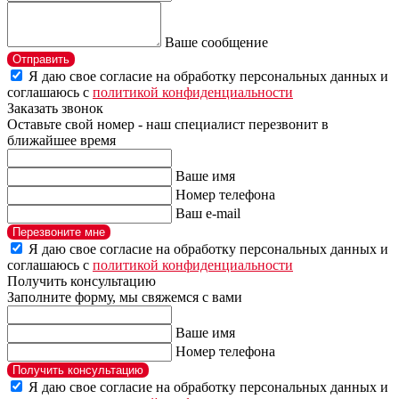
Ваше сообщение
Отправить
Я даю свое согласие на обработку персональных данных и
соглашаюсь с
политикой конфиденциальности
Заказать звонок
Оставьте свой номер - наш специалист перезвонит в
ближайшее время
Ваше имя
Номер телефона
Ваш e-mail
Перезвоните мне
Я даю свое согласие на обработку персональных данных и
соглашаюсь с
политикой конфиденциальности
Получить консультацию
Заполните форму, мы свяжемся с вами
Ваше имя
Номер телефона
Получить консультацию
Я даю свое согласие на обработку персональных данных и