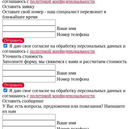
соглашаюсь с
политикой конфиденциальности
Оставить заявку
Оставьте свой номер - наш специалист перезвонит в
ближайшее время
Ваше имя
Номер телефона
Отправить
Я даю свое согласие на обработку персональных данных и
соглашаюсь с
политикой конфиденциальности
Уточнить стоимость
Заполните форму, мы свяжемся с вами и рассчитаем стоимость
Ваше имя
Номер телефона
Отправить
Я даю свое согласие на обработку персональных данных и
соглашаюсь с
политикой конфиденциальности
Оставить сообщение
У Вас есть вопросы, предложения или пожелания? Напишите
их нам
Ваше имя
Номер телефона