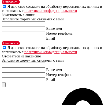
Отправить
Я даю свое согласие на обработку персональных данных и
соглашаюсь с
политикой конфиденциальности
Участвовать в акции
Заполните форму, мы свяжемся с вами
Ваше имя
Номер телефона
Email
Отправить
Я даю свое согласие на обработку персональных данных и
соглашаюсь с
политикой конфиденциальности
Отозваться на вакансию
Заполните форму, мы свяжемся с вами
Ваше имя
Номер телефона
Email