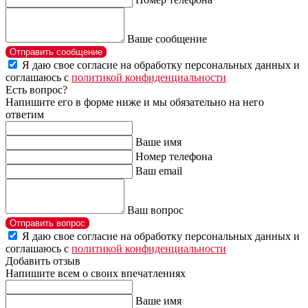
Ваше сообщение
Отправить сообщение
Я даю свое согласие на обработку персональных данных и
соглашаюсь с
политикой конфиденциальности
Есть вопрос?
Напишите его в форме ниже и мы обязательно на него
ответим
Ваше имя
Номер телефона
Ваш email
Ваш вопрос
Отправить вопрос
Я даю свое согласие на обработку персональных данных и
соглашаюсь с
политикой конфиденциальности
Добавить отзыв
Напишите всем о своих впечатлениях
Ваше имя