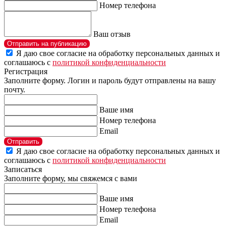
Номер телефона
Ваш отзыв
Отправить на публикацию
Я даю свое согласие на обработку персональных данных и
соглашаюсь с
политикой конфиденциальности
Регистрация
Заполните форму. Логин и пароль будут отправлены на вашу
почту.
Ваше имя
Номер телефона
Email
Отправить
Я даю свое согласие на обработку персональных данных и
соглашаюсь с
политикой конфиденциальности
Записаться
Заполните форму, мы свяжемся с вами
Ваше имя
Номер телефона
Email