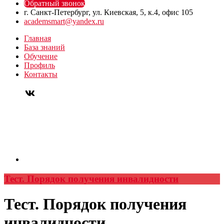
Обратный звонок
г. Санкт-Петербург, ул. Киевская, 5, к.4, офис 105
academsmart@yandex.ru
Главная
База знаний
Обучение
Профиль
Контакты
Тест. Порядок получения инвалидности
Тест. Порядок получения
инвалидности