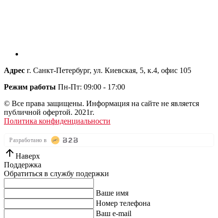
Адрес
г. Санкт-Петербург, ул. Киевская, 5, к.4, офис 105
Режим работы
Пн-Пт: 09:00 - 17:00
© Все права защищены. Информация на сайте не является
публичной офертой. 2021г.
Политика конфиденциальности
Разработано в
Наверх
Поддержка
Обратиться в службу подержки
Ваше имя
Номер телефона
Ваш e-mail