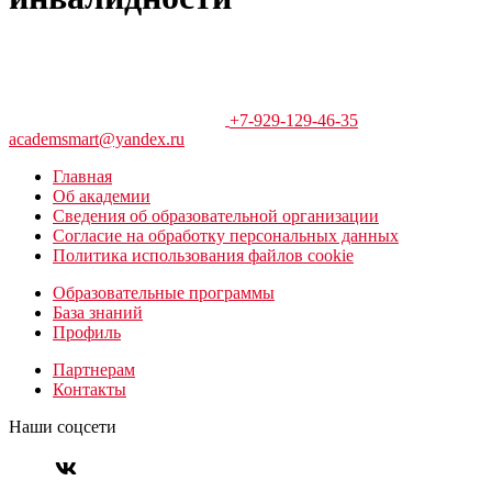
+7-929-129-46-35
academsmart@yandex.ru
Главная
Об академии
Сведения об образовательной организации
Согласие на обработку персональных данных
Политика использования файлов cookie
Образовательные программы
База знаний
Профиль
Партнерам
Контакты
Наши соцсети