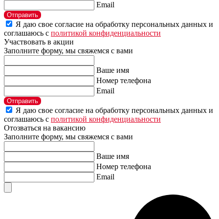
Email
Отправить
Я даю свое согласие на обработку персональных данных и
соглашаюсь с
политикой конфиденциальности
Участвовать в акции
Заполните форму, мы свяжемся с вами
Ваше имя
Номер телефона
Email
Отправить
Я даю свое согласие на обработку персональных данных и
соглашаюсь с
политикой конфиденциальности
Отозваться на вакансию
Заполните форму, мы свяжемся с вами
Ваше имя
Номер телефона
Email