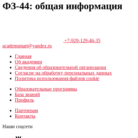
ФЗ-44: общая информация
+7-929-129-46-35
academsmart@yandex.ru
Главная
Об академии
Сведения об образовательной организации
Согласие на обработку персональных данных
Политика использования файлов cookie
Образовательные программы
База знаний
Профиль
Партнерам
Контакты
Наши соцсети