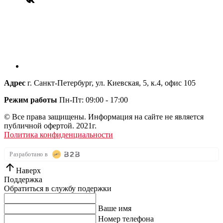
Адрес
г. Санкт-Петербург, ул. Киевская, 5, к.4, офис 105
Режим работы
Пн-Пт: 09:00 - 17:00
© Все права защищены. Информация на сайте не является
публичной офертой. 2021г.
Политика конфиденциальности
Разработано в
Наверх
Поддержка
Обратиться в службу подержки
Ваше имя
Номер телефона