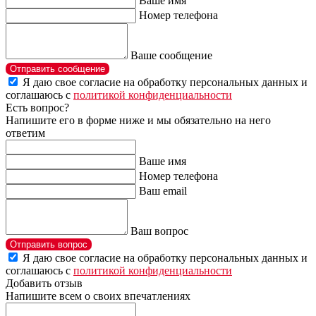
Ваше имя
Номер телефона
Ваше сообщение
Отправить сообщение
Я даю свое согласие на обработку персональных данных и
соглашаюсь с
политикой конфиденциальности
Есть вопрос?
Напишите его в форме ниже и мы обязательно на него
ответим
Ваше имя
Номер телефона
Ваш email
Ваш вопрос
Отправить вопрос
Я даю свое согласие на обработку персональных данных и
соглашаюсь с
политикой конфиденциальности
Добавить отзыв
Напишите всем о своих впечатлениях