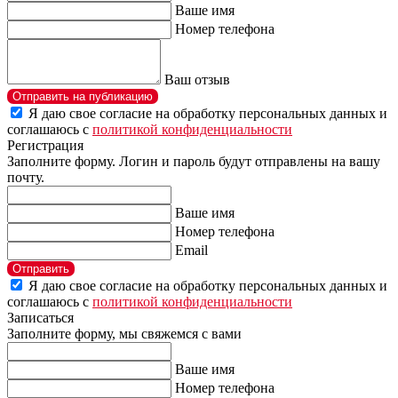
Ваше имя
Номер телефона
Ваш отзыв
Отправить на публикацию
Я даю свое согласие на обработку персональных данных и
соглашаюсь с
политикой конфиденциальности
Регистрация
Заполните форму. Логин и пароль будут отправлены на вашу
почту.
Ваше имя
Номер телефона
Email
Отправить
Я даю свое согласие на обработку персональных данных и
соглашаюсь с
политикой конфиденциальности
Записаться
Заполните форму, мы свяжемся с вами
Ваше имя
Номер телефона