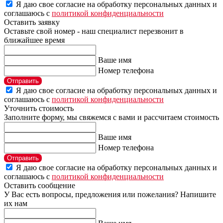
Я даю свое согласие на обработку персональных данных и
соглашаюсь с
политикой конфиденциальности
Оставить заявку
Оставьте свой номер - наш специалист перезвонит в
ближайшее время
Ваше имя
Номер телефона
Отправить
Я даю свое согласие на обработку персональных данных и
соглашаюсь с
политикой конфиденциальности
Уточнить стоимость
Заполните форму, мы свяжемся с вами и рассчитаем стоимость
Ваше имя
Номер телефона
Отправить
Я даю свое согласие на обработку персональных данных и
соглашаюсь с
политикой конфиденциальности
Оставить сообщение
У Вас есть вопросы, предложения или пожелания? Напишите
их нам