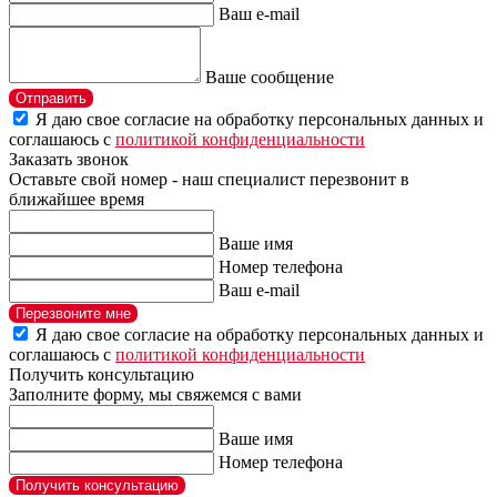
Ваш e-mail
Ваше сообщение
Отправить
Я даю свое согласие на обработку персональных данных и
соглашаюсь с
политикой конфиденциальности
Заказать звонок
Оставьте свой номер - наш специалист перезвонит в
ближайшее время
Ваше имя
Номер телефона
Ваш e-mail
Перезвоните мне
Я даю свое согласие на обработку персональных данных и
соглашаюсь с
политикой конфиденциальности
Получить консультацию
Заполните форму, мы свяжемся с вами
Ваше имя
Номер телефона
Получить консультацию